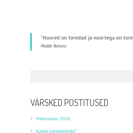
“Noored on toredad ja noortega on tore
Madde Rebane
VÄRSKED POSTITUSED
Malevasuvi 2026
Kuidas kandideerida?